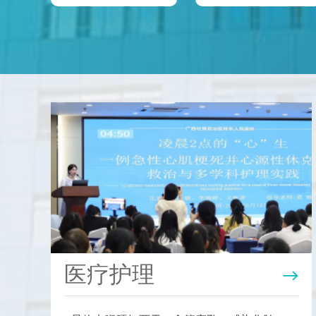
医疗护理
