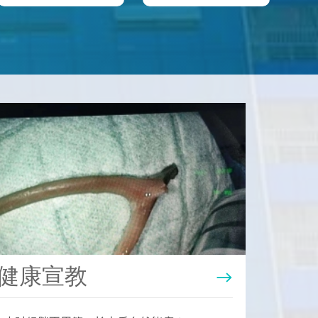
健康宣教
