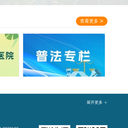
查看更多
展开更多
