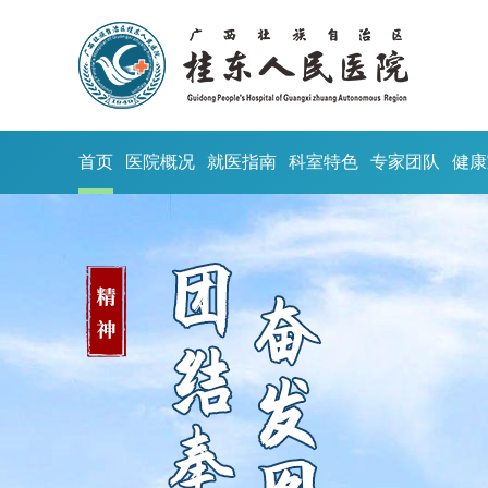
首页
医院概况
就医指南
科室特色
专家团队
健康