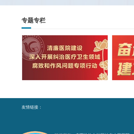
专题专栏
友情链接：