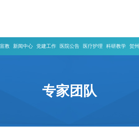
宣教
新闻中心
党建工作
医院公告
医疗护理
科研教学
贺
专家团队