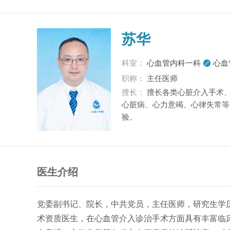
苏华
科室：
心血管内科一科
心血

职称：
主任医师
擅长：
擅长各类心脏介入手术
心脏病、心力意竭、心律失常等
验。
医生介绍
党委副书记、院长，中共党员，主任医师，研究生学
术资质医生，在心血管介入诊治手术方面具有丰富临