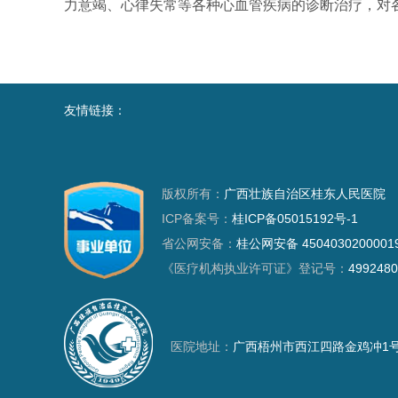
力意竭、心律失常等各种心血管疾病的诊断治疗，对
友情链接：
版权所有：
广西壮族自治区桂东人民医院
ICP备案号：
桂ICP备05015192号-1
省公网安备：
桂公网安备 4504030200001
《医疗机构执业许可证》登记号：
4992480
医院地址：
广西梧州市西江四路金鸡冲1