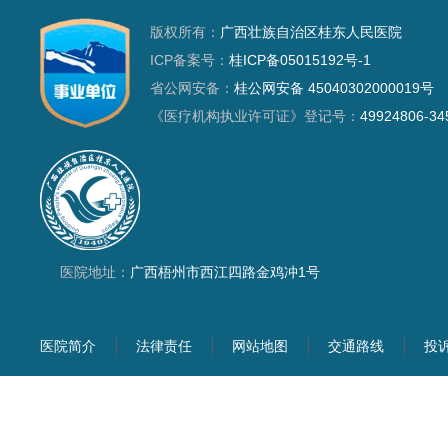
版权所有：
广西壮族自治区桂东人民医院
ICP备案号：
桂ICP备05015192号-1
省公网安备：
桂公网安备 45040302000019号
《医疗机构执业许可证》登记号：
49924806-34
医院地址：
广西梧州市西江四路金鸡冲1号
医院简介
法律责任
网站地图
交通路线
投