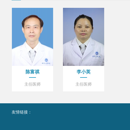
陈富祺
李小英
主任医师
主任医师
友情链接：