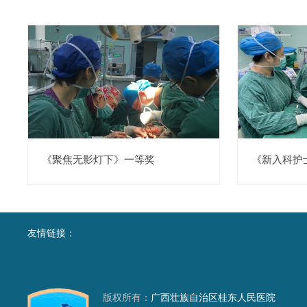
《聚焦无影灯下》一等奖
《新入科护
友情链接：
版权所有：
广西壮族自治区桂东人民医院