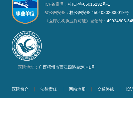
ICP备案号：
桂ICP备05015192号-1
省公网安备：
桂公网安备 45040302000019号
《医疗机构执业许可证》登记号：
49924806-34
医院地址：
广西梧州市西江四路金鸡冲1号
医院简介
法律责任
网站地图
交通路线
投