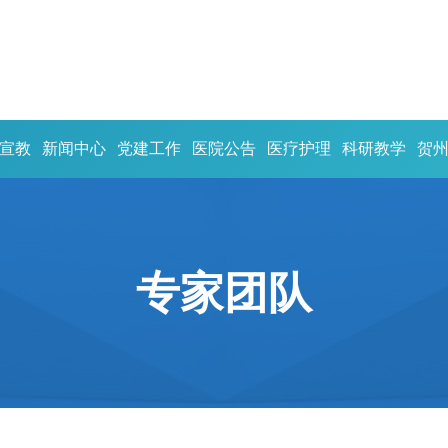
宣教
新闻中心
党建工作
医院公告
医疗护理
科研教学
贺
专家团队