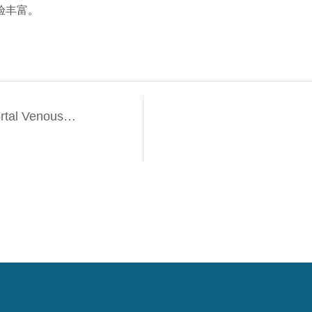
验丰富。
rtal Venous