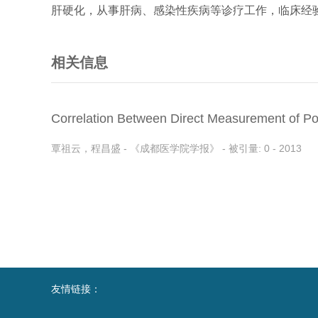
肝硬化，从事肝病、感染性疾病等诊疗工作，临床经
相关信息
Correlation Between Direct Measurement of Po
Pressure and...
覃祖云，程昌盛 - 《成都医学院学报》 - 被引量: 0 - 2013
友情链接：