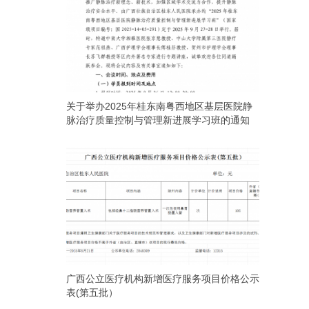
关于举办2025年桂东南粤西地区基层医院静
脉治疗质量控制与管理新进展学习班的通知
广西公立医疗机构新增医疗服务项目价格公示
表(第五批）