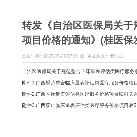
转发《自治区医保局关于
项目价格的通知》(桂医保发〔
发布时间：2025-05-23 17:19:16
本文来源： 管理员
自治区医保局关于规范整合临床量表评估类医疗服务项目
附件1.广西规范整合临床量表评估类医疗服务价格项目表5.
附件2.广西临床量表评估类医疗服务价格项目映射关系表5.
附件3.广西废止临床量表评估类医疗服务价格项目表5.9.