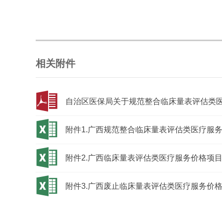
相关附件
自治区医保局关于规范整合临床量表评估类医疗
附件1.广西规范整合临床量表评估类医疗服务价格
附件2.广西临床量表评估类医疗服务价格项目映射
附件3.广西废止临床量表评估类医疗服务价格项目