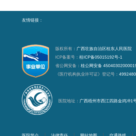
友情链接：
版权所有：
广西壮族自治区桂东人民医院
ICP备案号：
桂ICP备05015192号-1
省公网安备：
桂公网安备 4504030200001
《医疗机构执业许可证》登记号：
4992480
医院地址：
广西梧州市西江四路金鸡冲1
医院简介
法律责任
网站地图
交通路线