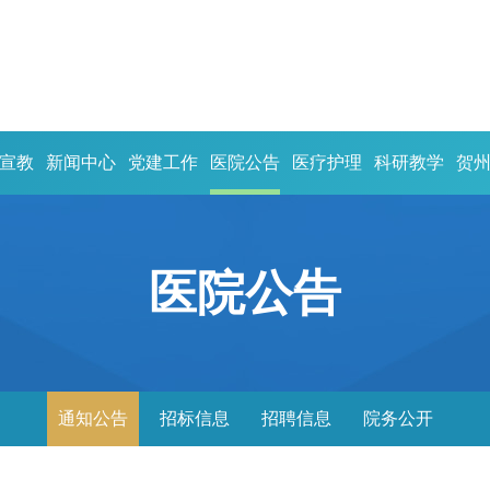
宣教
新闻中心
党建工作
医院公告
医疗护理
科研教学
贺
医院公告
通知公告
招标信息
招聘信息
院务公开