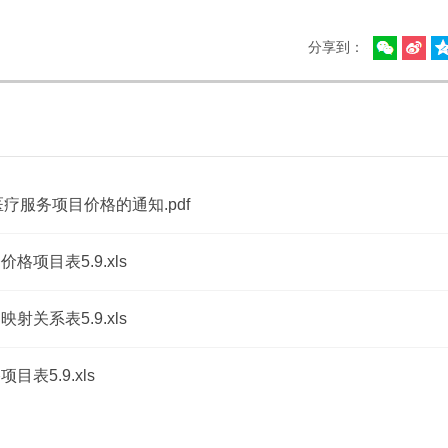
分享到：
服务项目价格的通知.pdf
项目表5.9.xls
关系表5.9.xls
表5.9.xls