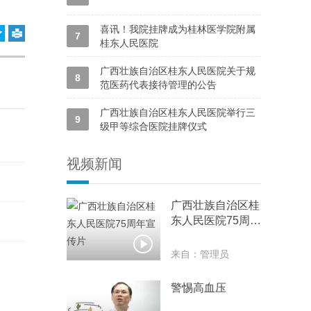
喜讯！我院挂牌成为桂林医学院附属
7
桂东人民医院
广西壮族自治区桂东人民医院关于规
8
范医药代表接待管理的公告
广西壮族自治区桂东人民医院举行三
9
级甲等综合医院挂牌仪式
视频新闻
广西壮族自治区桂
东人民医院75周年
宣传片

来自：管理员
警惕高血压