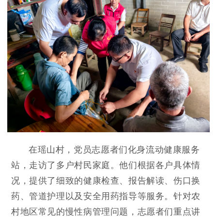
在瑶山村，党员志愿者们化身流动健康服务
站，走访了多户村民家庭。他们根据各户具体情
况，提供了细致的健康检查、报告解读、伤口换
药、管道护理以及安全用药指导等服务。针对农
村地区常见的慢性病管理问题，志愿者们重点讲