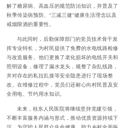
解了糖尿病、高血压的规范防治知识，并普及了
秋季传染病预防、“
三减三健
”健康生活理念以及
戒烟限酒的重要性。
与此同时，后勤保障部门的党员技术骨干发
挥专业特长，为村民提供了免费的水电线路检修
与改造服务。他们更换了老化损坏的电线开关和
照明设备，修理了漏水龙头，规整了杂乱线路，
并对存在的私拉乱接等安全隐患进行了现场整
改。在维修过程中，党员们还耐心向村民普及安
全用电、节约用水知识。
未来，桂东人民医院将继续坚持党建引领，
不断丰富服务内涵与形式，推动优质资源持续下
沉，为守护人民群众生命健康、助力乡村全面振